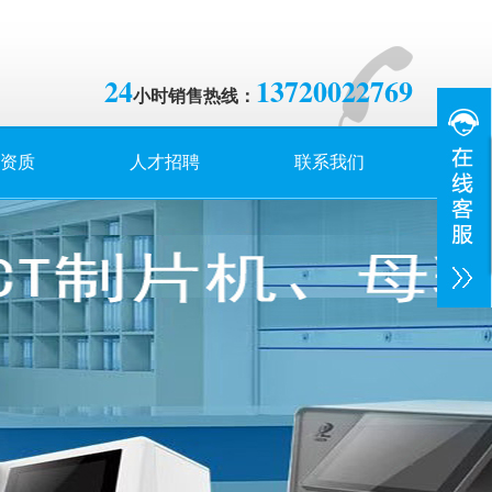
24
13720022769
小时销售热线：
资质
人才招聘
联系我们