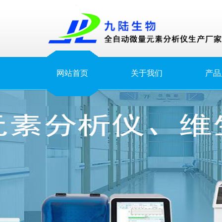
网站首页
关于我们
产品