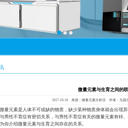
讯
微量元素与生育之间的
2017-10-18 来源：微量元素分析仪 作者：九陆
微量元素是人体不可或缺的物质，缺少某种物质身体就会出现异
与男性不育症有密切关系，与男性不育症有关的微量元素有锌、
为你介绍微量元素与生育之间存在的关系。