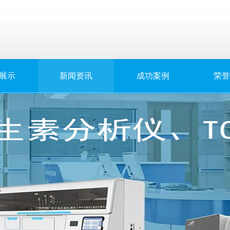
展示
新闻资讯
成功案例
荣誉