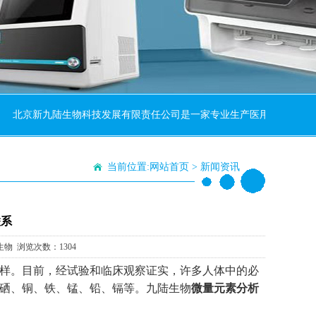
北京新九陆生物科技发展有限责任公司是一家专业生产医用全自动微量元素
当前位置:
网站首页
>
新闻资讯
联系
生物 浏览次数：1304
样。目前，经试验和临床观察证实，许多人体中的必
硒、铜、铁、锰、铅、镉等。九陆生物
微量元素分析