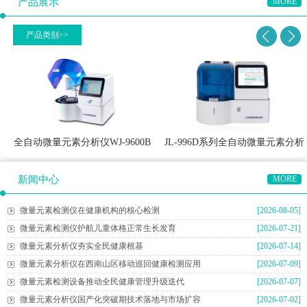
产品展示
MORE
产品类别>>
全自动微量元素分析仪WJ-9600B
JL-996D系列全自动微量元素分析
仪
新闻中心
MORE
微量元素检测仪在健康机构的核心检测
[2026-08-05]
微量元素检测仪护航儿童体格正常生长发育
[2026-07-21]
微量元素分析仪夯实全民健康根基
[2026-07-14]
微量元素分析仪在西南山区移动巡回健康检测应用
[2026-07-09]
微量元素检测设备推动全民健康管理升级迭代
[2026-07-07]
微量元素分析仪国产化突破期技术落地与市场扩容
[2026-07-02]