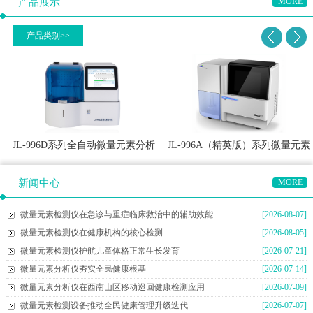
产品展示
MORE
产品类别>>
JL-996D系列全自动微量元素分析
JL-996A（精英版）系列微量元素
仪
分析仪
新闻中心
MORE
微量元素检测仪在急诊与重症临床救治中的辅助效能
[2026-08-07]
微量元素检测仪在健康机构的核心检测
[2026-08-05]
微量元素检测仪护航儿童体格正常生长发育
[2026-07-21]
微量元素分析仪夯实全民健康根基
[2026-07-14]
微量元素分析仪在西南山区移动巡回健康检测应用
[2026-07-09]
微量元素检测设备推动全民健康管理升级迭代
[2026-07-07]