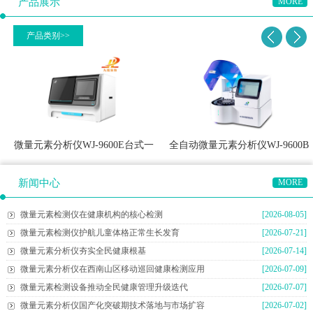
产品展示
MORE
产品类别>>
微量元素分析仪WJ-9600E台式一
全自动微量元素分析仪WJ-9600B
体机
新闻中心
MORE
微量元素检测仪在健康机构的核心检测
[2026-08-05]
微量元素检测仪护航儿童体格正常生长发育
[2026-07-21]
微量元素分析仪夯实全民健康根基
[2026-07-14]
微量元素分析仪在西南山区移动巡回健康检测应用
[2026-07-09]
微量元素检测设备推动全民健康管理升级迭代
[2026-07-07]
微量元素分析仪国产化突破期技术落地与市场扩容
[2026-07-02]