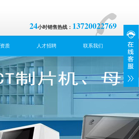
24
13720022769
小时销售热线：
资质
人才招聘
联系我们