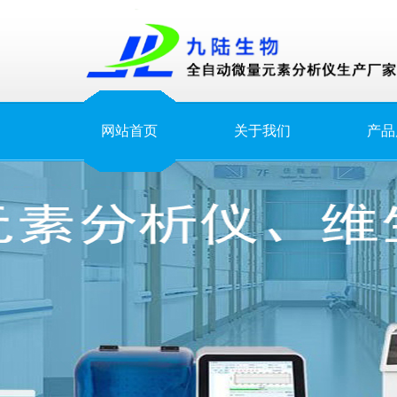
网站首页
关于我们
产品