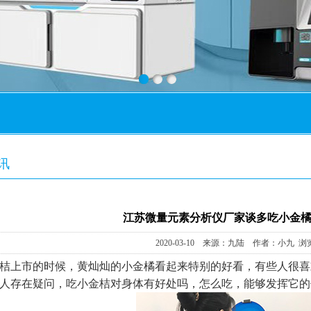
北
讯
江苏微量元素分析仪厂家谈多吃小金
2020-03-10 来源：九陆 作者：小九 浏
桔上市的时候，黄灿灿的小金橘看起来特别的好看，有些人很喜
人存在疑问，吃小金桔对身体有好处吗，怎么吃，能够发挥它的