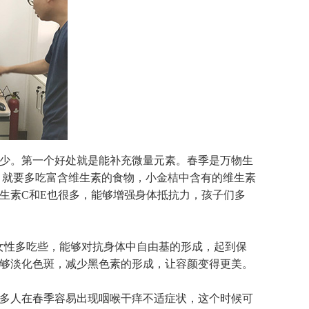
少。第一个好处就是能补充微量元素。春季是万物生
，就要多吃富含维生素的食物，小金桔中含有的维生素
生素
C
和
E
也很多，能够增强身体抵抗力，孩子们多
女性多吃些，能够对抗身体中自由基的形成，起到保
够淡化色斑，减少黑色素的形成，让容颜变得更美。
多人在春季容易出现咽喉干痒不适症状，这个时候可