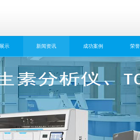
展示
新闻资讯
成功案例
荣誉