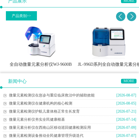
产品展示
MORE
产品类别>>
全自动微量元素分析仪WJ-9600B
JL-996D系列全自动微量元素分析
仪
新闻中心
MORE
微量元素检测仪在急诊与重症临床救治中的辅助效能
[2026-08-07]
微量元素检测仪在健康机构的核心检测
[2026-08-05]
微量元素检测仪护航儿童体格正常生长发育
[2026-07-21]
微量元素分析仪夯实全民健康根基
[2026-07-14]
微量元素分析仪在西南山区移动巡回健康检测应用
[2026-07-09]
微量元素检测设备推动全民健康管理升级迭代
[2026-07-07]