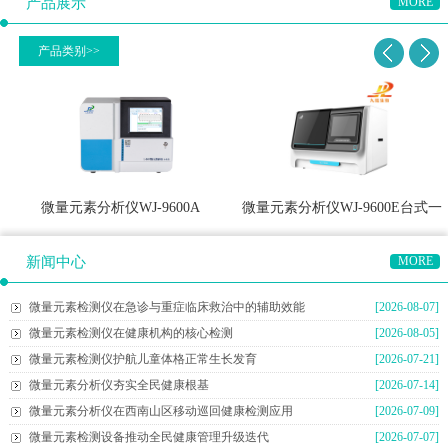
产品展示
MORE
产品类别>>
微量元素分析仪WJ-9600A
微量元素分析仪WJ-9600E台式一
体机
新闻中心
MORE
微量元素检测仪在急诊与重症临床救治中的辅助效能
[2026-08-07]
微量元素检测仪在健康机构的核心检测
[2026-08-05]
微量元素检测仪护航儿童体格正常生长发育
[2026-07-21]
微量元素分析仪夯实全民健康根基
[2026-07-14]
微量元素分析仪在西南山区移动巡回健康检测应用
[2026-07-09]
微量元素检测设备推动全民健康管理升级迭代
[2026-07-07]