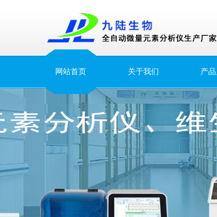
网站首页
关于我们
产品