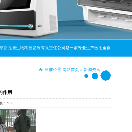
九陆生物科技发展有限责任公司是一家专业生产医用全自动微量元素分析仪
当前位置:
网站首页
>
新闻资讯
的作用
数：718