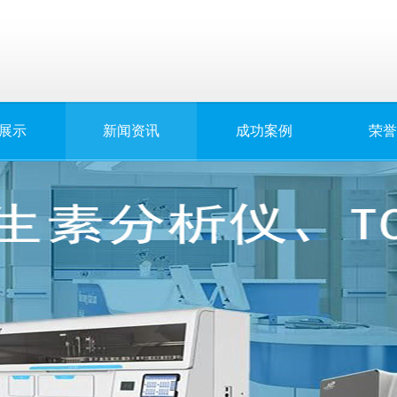
展示
新闻资讯
成功案例
荣誉