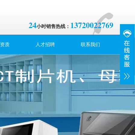
24
13720022769
小时销售热线：
资质
人才招聘
联系我们