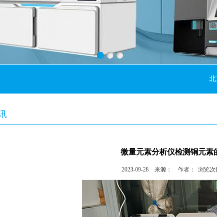
北京新
讯
微量元素分析仪检测铜元素
2023-09-28 来源： 作者： 浏览次