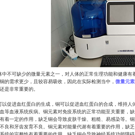
中不可缺少的微量元素之一，对人体的正常生理功能和健康有着
铜的需求更少，且较容易吸收，因此在实际检测当中，
微量元素
还是非常重要的。
以促进血红蛋白的生成，铜可以促进血红蛋白的合成，维持人体
血等血液系统疾病。铜元素对免疫系统的正常功能至关重要，缺
有着一定的作用，缺乏铜会导致皮肤干燥、粗糙、易感染等。铜
不良和牙齿发育不良。铜元素对能量代谢有着重要的作用，缺乏
系统的完整性有着重要的作用，缺乏铜会导致神经系统功能障碍